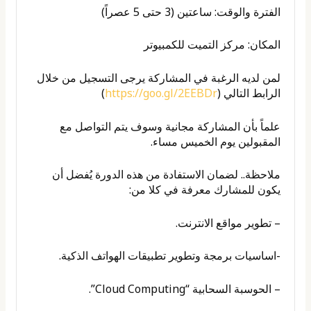
الفترة والوقت: ساعتين (3 حتى 5 عصراً)
المكان: مركز التميت للكمبيوتر
لمن
لديه الرغبة في المشاركة يرجى التسجيل من خلال
الرابط التالي (
https://goo.gl/2EEBDr
)
علماً بأن المشاركة مجانية وسوف يتم التواصل مع
المقبولين يوم الخميس مساء.
ملاحظة.. لضمان الاستفادة من هذه الدورة يُفضل أن
يكون للمشارك معرفة في كلا من:
– تطوير مواقع الانترنت.
-اساسيات برمجة وتطوير تطبيقات الهواتف الذكية.
– الحوسبة السحابية “Cloud Computing”.