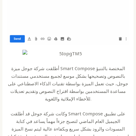
أطلقت شركة جوجل ميزة Smart Compose المختصة بالتنبؤ
بالنصوص وتصحيحها بشكل موسع لجميع مستخدمي مستندات
جوجل، حيث تعمل الميزة بواسطة تقنيات الذكاء الاصطناعي على
مساعدة المستخدمين بواسطة اقتراح النصوص وتقديم تعديلات
للأخطاء الإملائية واللغوية.
وكانت شركة جوجل قد أطلقت Smart Compose على تطبيق
الجيميل العام الماضي لتصبح جزءاً مهماً يساعد في كتابة
المسودات والرود بشكل سريع وبكفاءة عالية ليتم نسخ الميزة