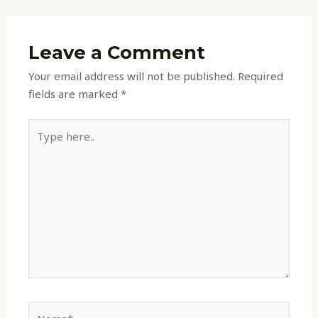
Leave a Comment
Your email address will not be published.
Required
fields are marked
*
Type
here..
Name*