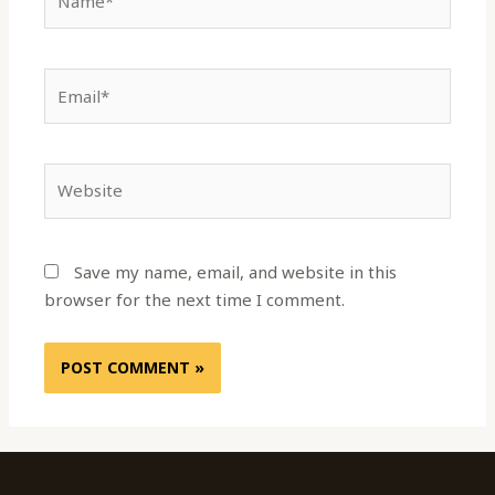
Email*
Website
Save my name, email, and website in this
browser for the next time I comment.