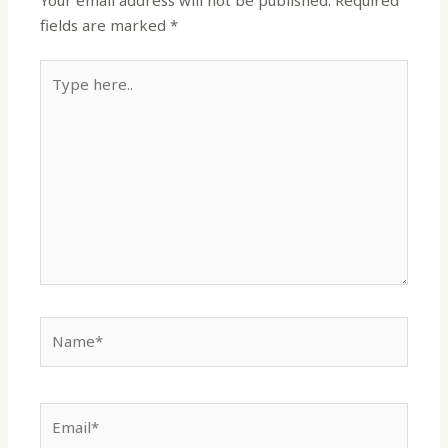
fields are marked
*
Type
here..
Name*
Email*