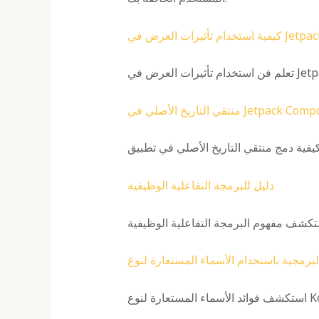
لتاريخ الأصلي في Jetpack Compose
دليل للبرمجة التفاعلية الوظيفية