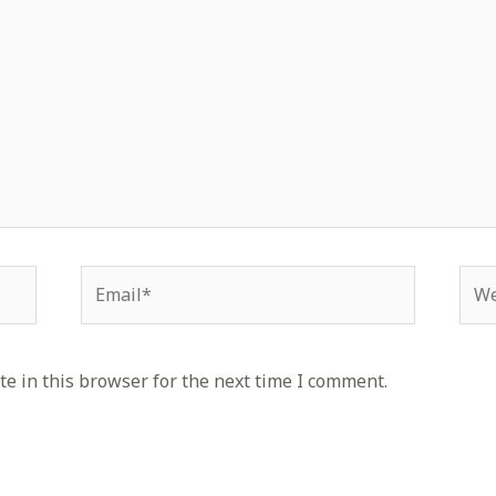
Email*
Web
e in this browser for the next time I comment.