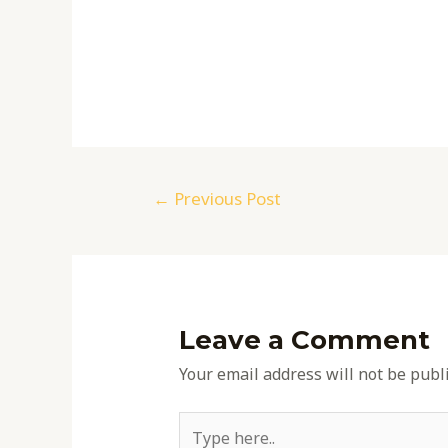
Post
←
Previous Post
navigation
Leave a Comment
Your email address will not be publ
Type